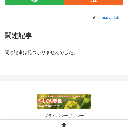
chocolabtoto
関連記事
関連記事は見つかりませんでした。
プライバシーポリシー
© 2017 はちみつ・プロポリス・ローヤルゼリーのやまぐち美蜂.