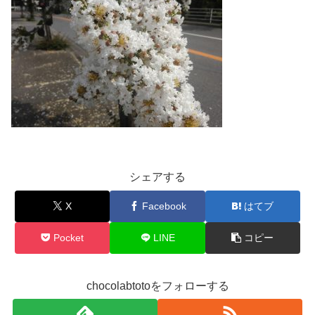
シェアする
X
Facebook
はてブ
Pocket
LINE
コピー
chocolabtotoをフォローする