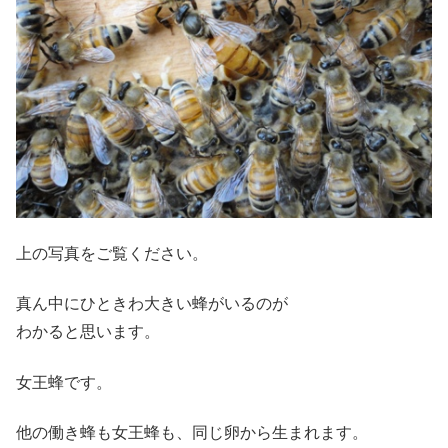
上の写真をご覧ください。
真ん中にひときわ大きい蜂がいるのが
わかると思います。
女王蜂です。
他の働き蜂も女王蜂も、同じ卵から生まれます。