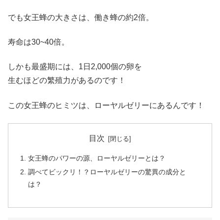
でも女王蜂の大きさは、働き蜂の約2倍。
寿命は30~40倍。
しかも最盛期には、1日2,000個の卵を
生むほどの繁殖力があるのです！
この女王蜂のヒミツは、ローヤルゼリーにあるんです！
目次
女王蜂のパワーの源、ローヤルゼリーとは？
調べてビックリ！？ローヤルゼリーの驚異の成分と
は？