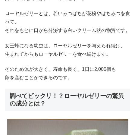
ローヤルゼリーとは、若いみつばちが花粉やはちみつを食
べて、
それをもとに口から分泌する白いクリーム状の物質です。
女王蜂になる幼虫は、ローヤルゼリーを与えられ続け、
生まれてからもローヤルゼリーを食べ続けます。
そのため体が大きく、寿命も長く、1日に2,000個も
卵を産むことができるのです。
調べてビックリ！？ローヤルゼリーの驚異
の成分とは？