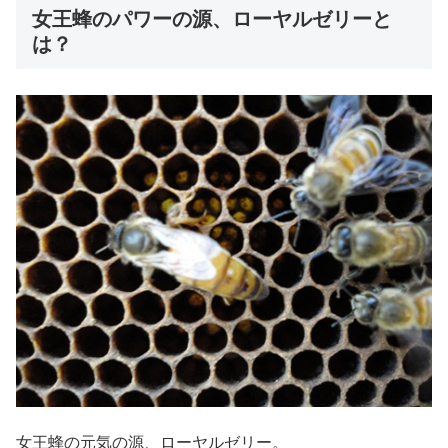
女王蜂のパワーの源、ローヤルゼリーと
は？
女王蜂の元気の源、ローヤルゼリー。