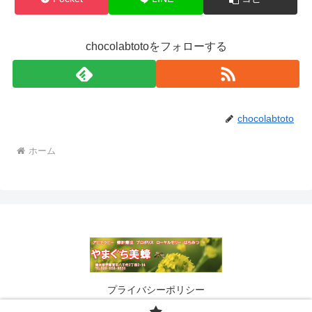
chocolabtotoをフォローする
chocolabtoto
ホーム
プライバシーポリシー