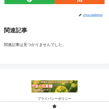
chocolabtoto
関連記事
関連記事は見つかりませんでした。
プライバシーポリシー
© 2017 はちみつ・プロポリス・ローヤルゼリーのやまぐち美蜂.