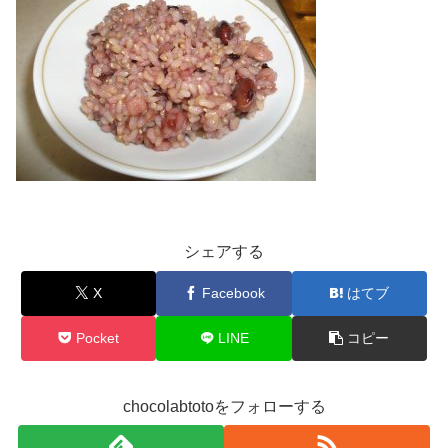
シェアする
X
Facebook
はてブ
Pocket
LINE
コピー
chocolabtotoをフォローする