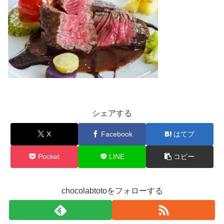
シェアする
X
Facebook
はてブ
Pocket
LINE
コピー
chocolabtotoをフォローする