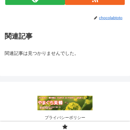
chocolabtoto
関連記事
関連記事は見つかりませんでした。
プライバシーポリシー
© 2017 はちみつ・プロポリス・ローヤルゼリーのやまぐち美蜂.