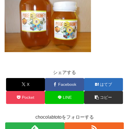
シェアする
X
Facebook
はてブ
Pocket
LINE
コピー
chocolabtotoをフォローする